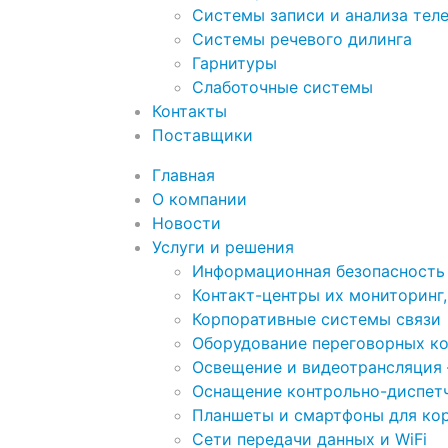
Системы записи и анализа тел
Системы речевого дилинга
Гарнитуры
Слаботочные системы
Контакты
Поставщики
Главная
О компании
Новости
Услуги и решения
Информационная безопасность
Контакт-центры их мониторинг,
Корпоративные системы связи
Оборудование переговорных к
Освещение и видеотрансляция
Оснащение контрольно-диспетч
Планшеты и смартфоны для ко
Сети передачи данных и WiFi