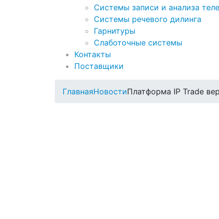
Системы записи и анализа тел
Системы речевого дилинга
Гарнитуры
Слаботочные системы
Контакты
Поставщики
Главная
Новости
Платформа IP Trade ве