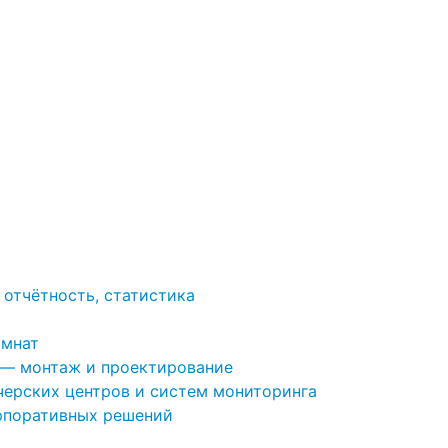
 отчётность, статистика
омнат
 — монтаж и проектирование
ерских центров и систем мониторинга
рпоративных решений