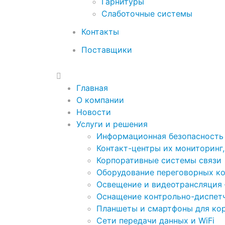
Гарнитуры
Слаботочные системы
Контакты
Поставщики
Главная
О компании
Новости
Услуги и решения
Информационная безопасность
Контакт-центры их мониторинг,
Корпоративные системы связи
Оборудование переговорных к
Освещение и видеотрансляция
Оснащение контрольно-диспетч
Планшеты и смартфоны для ко
Сети передачи данных и WiFi