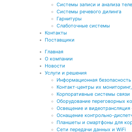
Системы записи и анализа тел
Системы речевого дилинга
Гарнитуры
Слаботочные системы
Контакты
Поставщики
Главная
О компании
Новости
Услуги и решения
Информационная безопасность
Контакт-центры их мониторинг,
Корпоративные системы связи
Оборудование переговорных к
Освещение и видеотрансляция
Оснащение контрольно-диспетч
Планшеты и смартфоны для ко
Сети передачи данных и WiFi