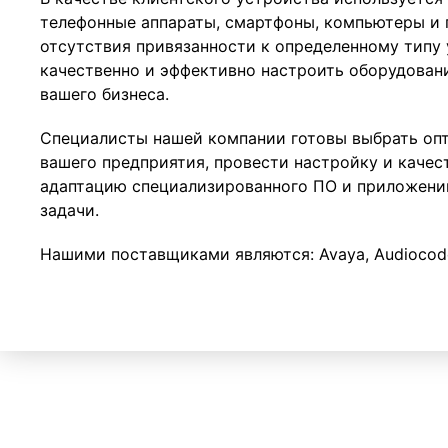
телефонные аппараты, смартфоны, компьютеры и 
отсутствия привязанности к определенному типу
качественно и эффективно настроить оборудован
вашего бизнеса.
Специалисты нашей компании готовы выбрать оп
вашего предприятия, провести настройку и качес
адаптацию специализированного ПО и приложений
задачи.
Нашими поставщиками являются: Avaya, Audiocodes,