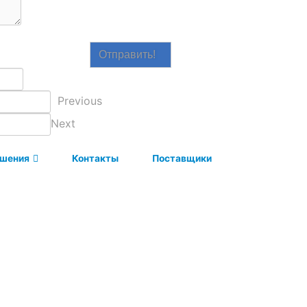
Отправить!
Previous
Next
ешения
Контакты
Поставщики