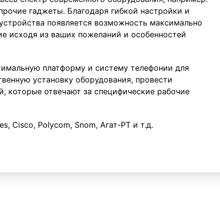
прочие гаджеты. Благодаря гибкой настройки и
 устройства появляется возможность максимально
ие исходя из ваших пожеланий и особенностей
тимальную платформу и систему телефонии для
твенную установку оборудования, провести
, которые отвечают за специфические рабочие
 Cisco, Polycom, Snom, Aгат-РТ и т.д.